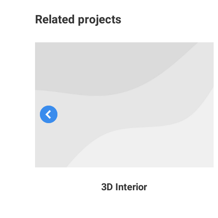
Related projects
3D Interior