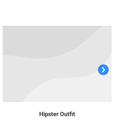
Hipster Outfit