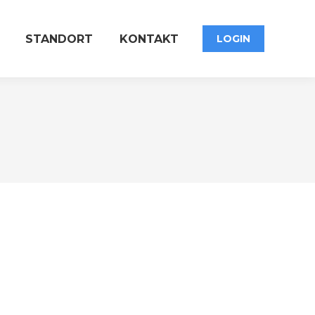
STANDORT
KONTAKT
LOGIN