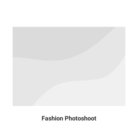
Fashion Photoshoot