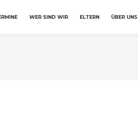
ERMINE
WER SIND WIR
ELTERN
ÜBER UNS